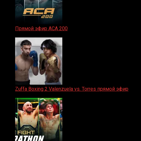
Прямой эфир ACA 200
06.02.2026
Zuffa Boxing 2 Valenzuela vs. Torres прямой эфир
31.01.2026