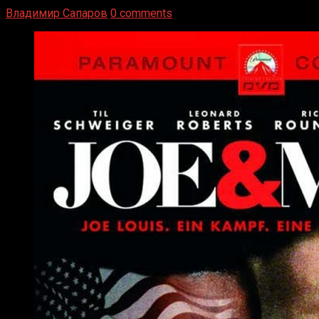
Владимир Сапаров
0 comments