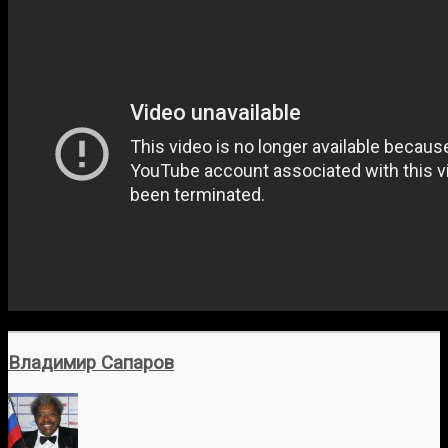
Владимир Сапаров