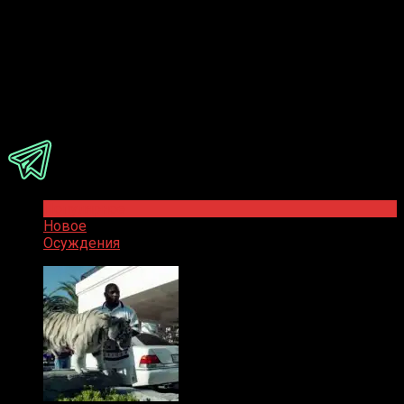
Ответить
Присоединяйся
Популярное
Новое
Осуждения