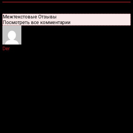
Старые
Новые
Популярные
Межтекстовые Отзывы
Посмотреть все комментарии
Der
2 лет назад