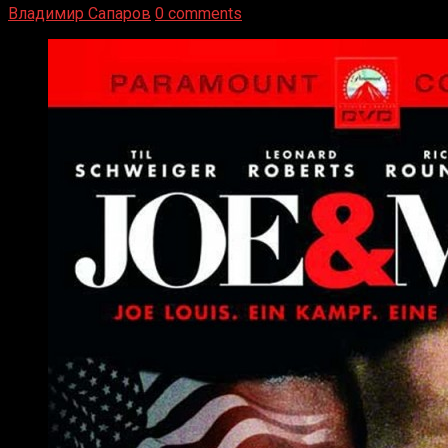
Владимир Сапаров
0 comments