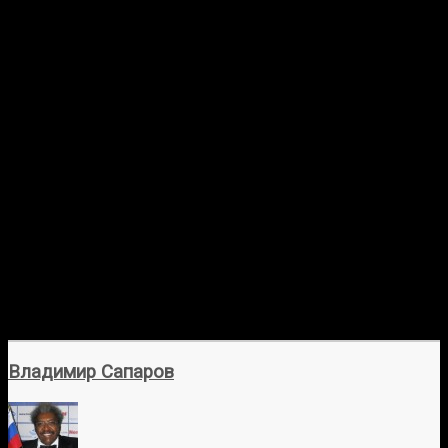
Владимир Сапаров