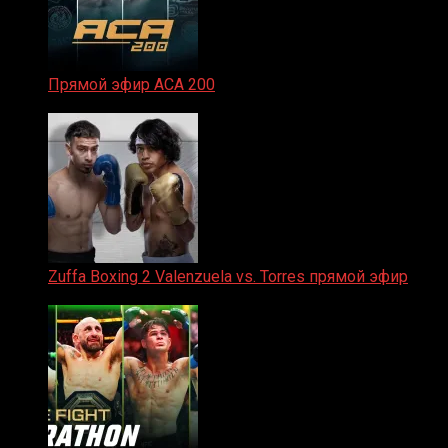
Прямой эфир ACA 200
06.02.2026
Zuffa Boxing 2 Valenzuela vs. Torres прямой эфир
31.01.2026