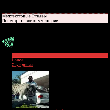
0
комментариев
Старые
Новые
Популярные
Межтекстовые Отзывы
Посмотреть все комментарии
Присоединяйся
Популярное
Новое
Осуждения