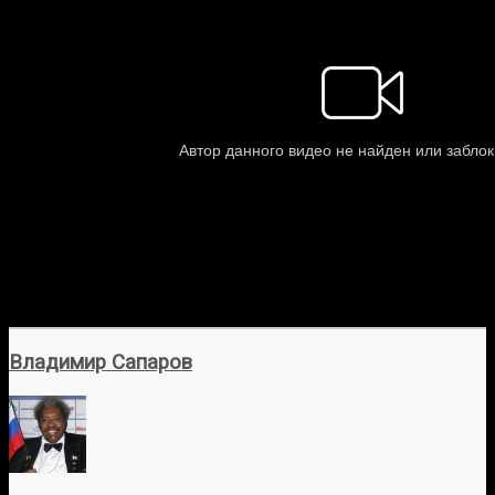
Владимир Сапаров