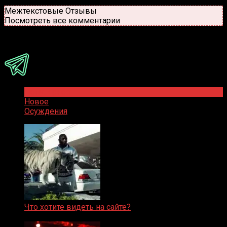
Новые
Популярные
Межтекстовые Отзывы
Посмотреть все комментарии
Присоединяйся
Популярное
Новое
Осуждения
Что хотите видеть на сайте?
05.08.2019