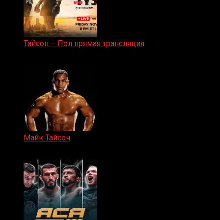
Тайсон – Пол прямая трансляция
15.11.2024
Майк Тайсон
07.04.2019