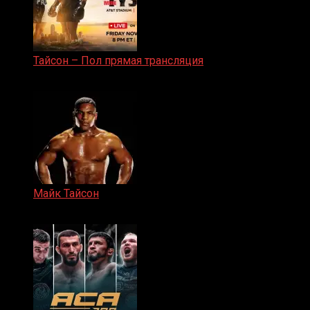
Тайсон – Пол прямая трансляция
15.11.2024
Майк Тайсон
07.04.2019