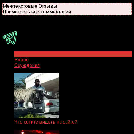
Новые
Популярные
Межтекстовые Отзывы
Посмотреть все комментарии
Присоединяйся
Популярное
Новое
Осуждения
Что хотите видеть на сайте?
05.08.2019