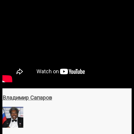
Владимир Сапаров