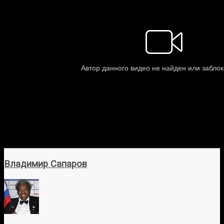
Владимир Сапаров