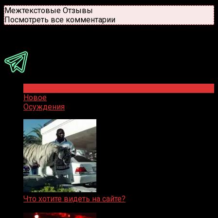
Новые
Популярные
Межтекстовые Отзывы
Посмотреть все комментарии
Присоединяйся
Популярное
Новое
Осуждения
Что хотите видеть на сайте?
05.08.2019