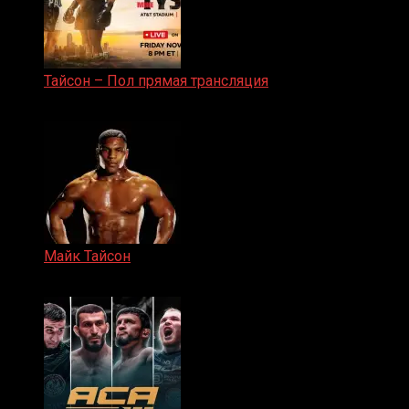
Тайсон – Пол прямая трансляция
15.11.2024
Майк Тайсон
07.04.2019