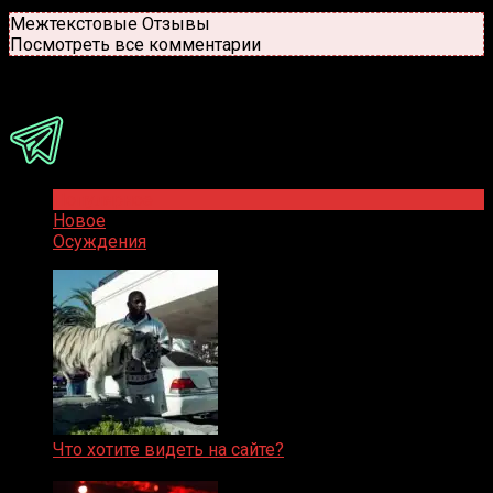
Новые
Популярные
Межтекстовые Отзывы
Посмотреть все комментарии
Присоединяйся
Популярное
Новое
Осуждения
Что хотите видеть на сайте?
05.08.2019