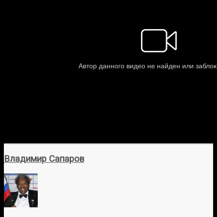
Владимир Сапаров