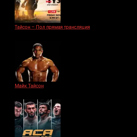
Тайсон – Пол прямая трансляция
15.11.2024
Майк Тайсон
07.04.2019