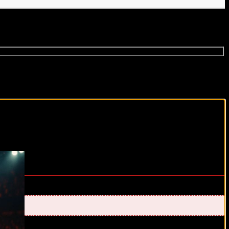
виды спорта каждый день!