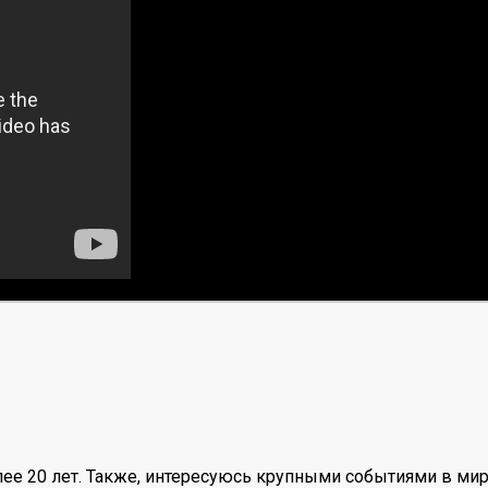
ее 20 лет. Также, интересуюсь крупными событиями в мир