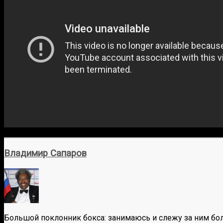
Владимир Сапаров
Большой поклонник бокса: занимаюсь и слежу за ним бол