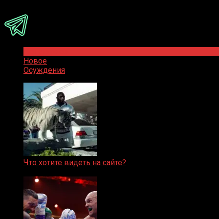
Присоединяйся
Популярное
Новое
Осуждения
Что хотите видеть на сайте?
05.08.2019