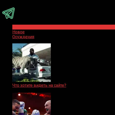
Присоединяйся
Популярное
Новое
Осуждения
Что хотите видеть на сайте?
05.08.2019