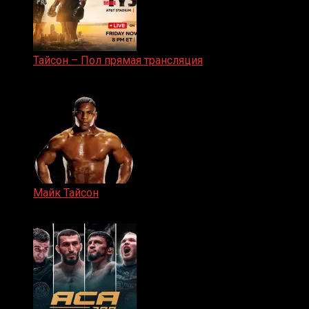
Тайсон – Пол прямая трансляция
15.11.2024
Майк Тайсон
07.04.2019