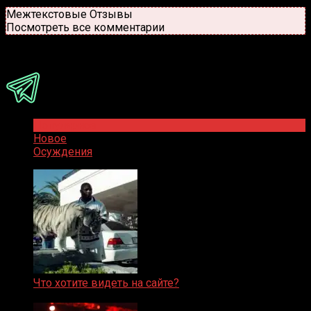
Новые
Популярные
Межтекстовые Отзывы
Посмотреть все комментарии
Присоединяйся
Популярное
Новое
Осуждения
Что хотите видеть на сайте?
05.08.2019