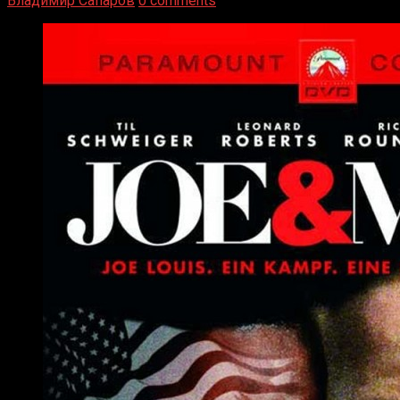
Владимир Сапаров
0 comments