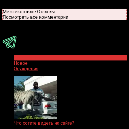
Старые
Новые
Популярные
Межтекстовые Отзывы
Посмотреть все комментарии
Присоединяйся
Популярное
Новое
Осуждения
Что хотите видеть на сайте?
05.08.2019