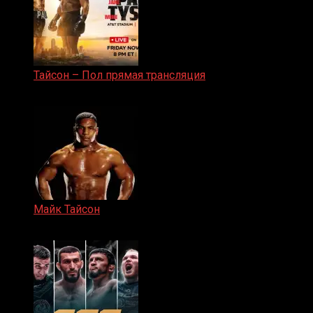
Тайсон – Пол прямая трансляция
15.11.2024
Майк Тайсон
07.04.2019