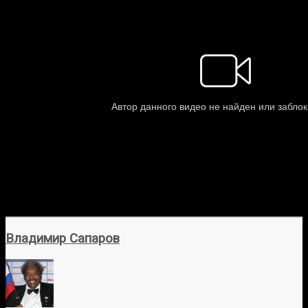
Владимир Сапаров