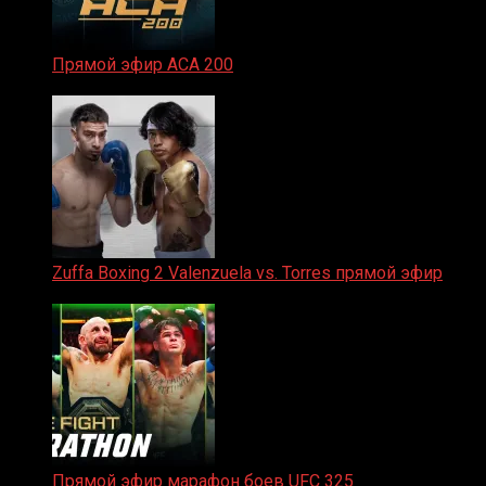
Прямой эфир ACA 200
06.02.2026
Zuffa Boxing 2 Valenzuela vs. Torres прямой эфир
31.01.2026
Прямой эфир марафон боев UFC 325