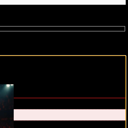
виды спорта каждый день!