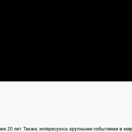
ее 20 лет. Также, интересуюсь крупными событиями в мир