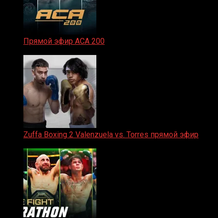
Прямой эфир ACA 200
06.02.2026
Zuffa Boxing 2 Valenzuela vs. Torres прямой эфир
31.01.2026