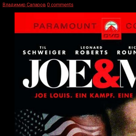
Владимир Сапаров
0 comments