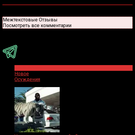
0
комментариев
Старые
Новые
Популярные
Межтекстовые Отзывы
Посмотреть все комментарии
Присоединяйся
Популярное
Новое
Осуждения