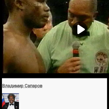
Владимир Сапаров