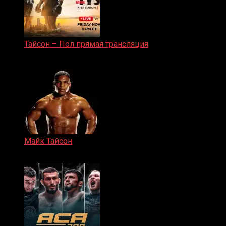
Тайсон – Пол прямая трансляция
15.11.2024
Майк Тайсон
07.04.2019