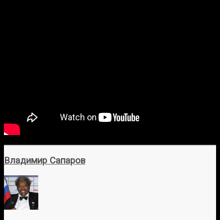
Владимир Сапаров