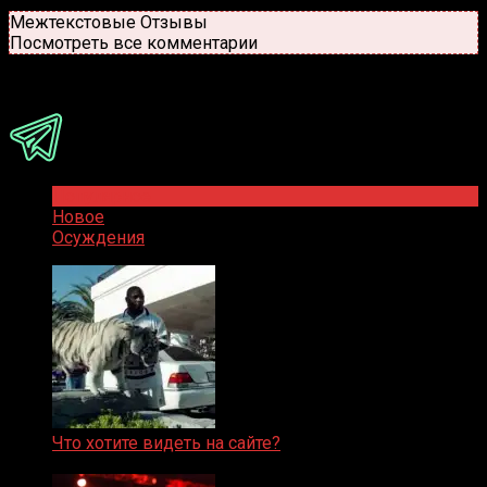
Новые
Популярные
Межтекстовые Отзывы
Посмотреть все комментарии
Присоединяйся
Популярное
Новое
Осуждения
Что хотите видеть на сайте?
05.08.2019