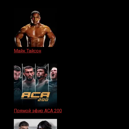
15.11.2024
Майк Тайсон
07.04.2019
Прямой эфир ACA 200
06.02.2026