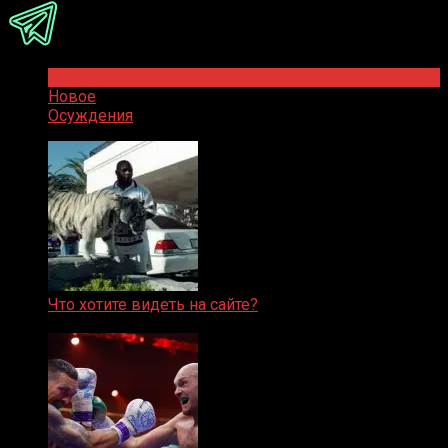
Популярное
Новое
Осуждения
Что хотите видеть на сайте?
05.08.2019