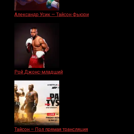
Александр Усик — Тайсон Фьюри
19.05.2024
Рой Джонс-младший
25.04.2019
Тайсон – Пол прямая трансляция