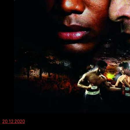
20.12.2020