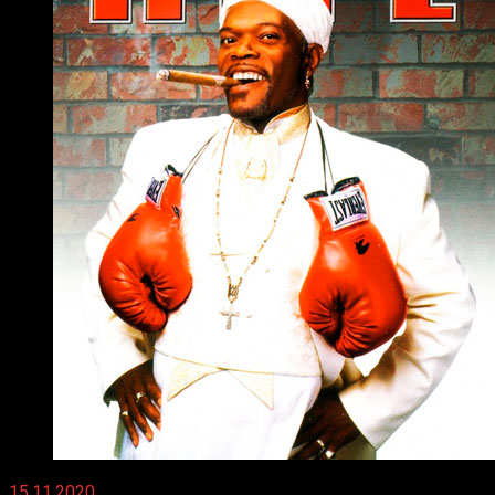
15.11.2020