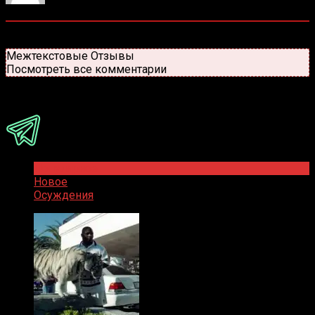
0
комментариев
Старые
Новые
Популярные
Межтекстовые Отзывы
Посмотреть все комментарии
Присоединяйся
Популярное
Новое
Осуждения