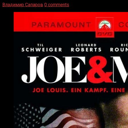
Владимир Сапаров
0 comments