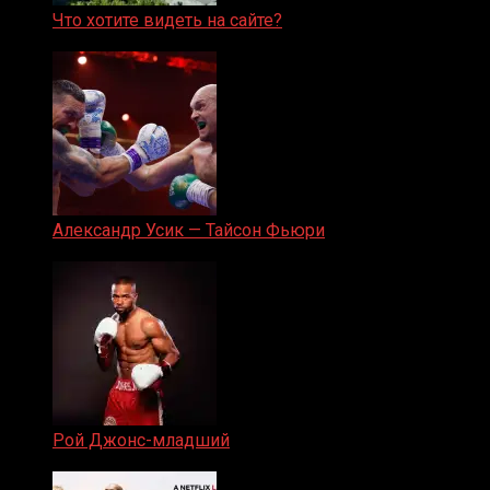
Что хотите видеть на сайте?
05.08.2019
Александр Усик — Тайсон Фьюри
19.05.2024
Рой Джонс-младший
25.04.2019