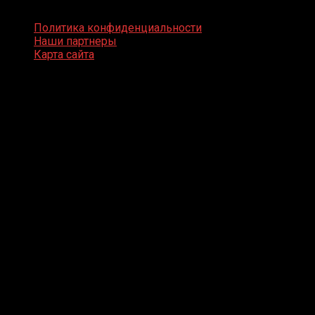
Boxing Video © Все права защищены
Политика конфиденциальности
Наши партнеры
Карта сайта