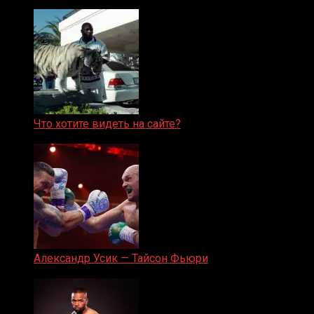
Что хотите видеть на сайте?
05.08.2019
Александр Усик — Тайсон Фьюри
19.05.2024