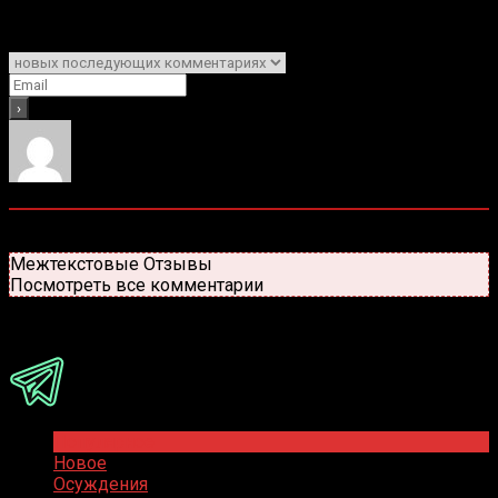
Подписаться
Уведомить о
0
комментариев
Старые
Новые
Популярные
Межтекстовые Отзывы
Посмотреть все комментарии
Присоединяйся
Популярное
Новое
Осуждения