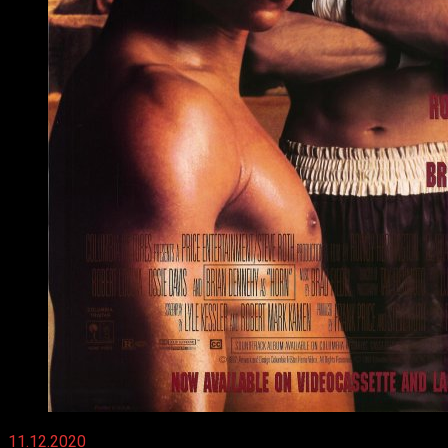
11.12.2020