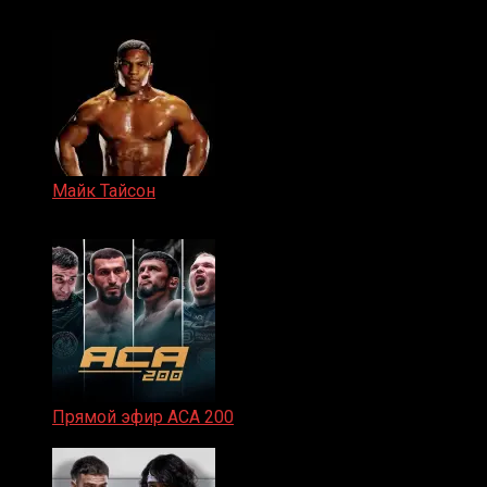
15.11.2024
Майк Тайсон
07.04.2019
Прямой эфир ACA 200
06.02.2026