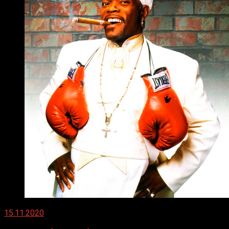
15.11.2020