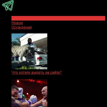
Популярное
Новое
Осуждения
Что хотите видеть на сайте?
05.08.2019