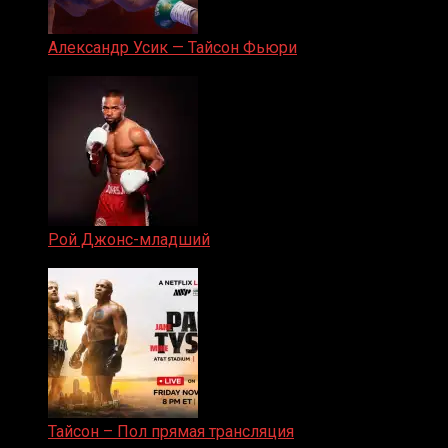
Александр Усик — Тайсон Фьюри
19.05.2024
Рой Джонс-младший
25.04.2019
Тайсон – Пол прямая трансляция