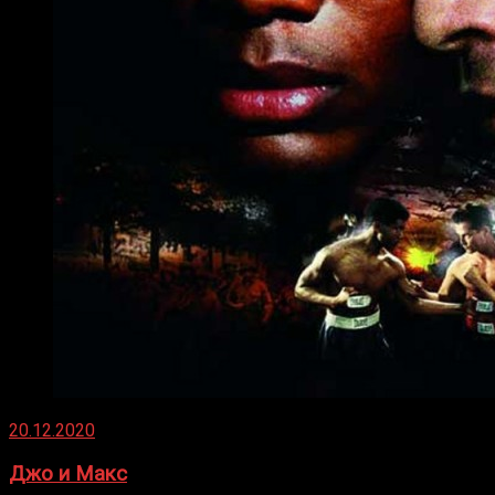
20.12.2020
Джо и Макс