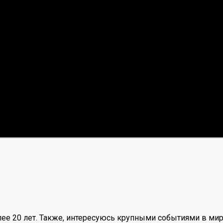
ее 20 лет. Также, интересуюсь крупными событиями в мир