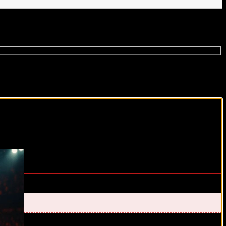
виды спорта каждый день!