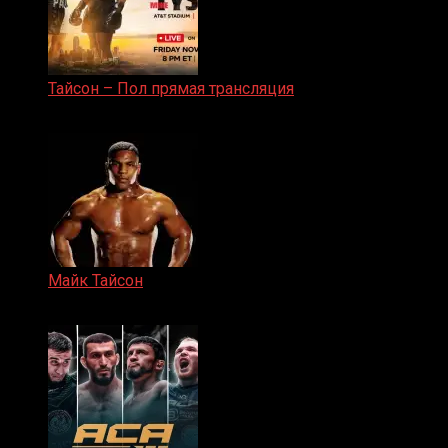
Тайсон – Пол прямая трансляция
15.11.2024
Майк Тайсон
07.04.2019