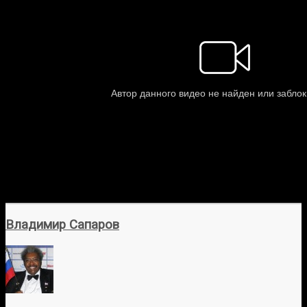
Владимир Сапаров