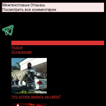
Новые
Популярные
Межтекстовые Отзывы
Посмотреть все комментарии
Присоединяйся
Популярное
Новое
Осуждения
Что хотите видеть на сайте?
05.08.2019