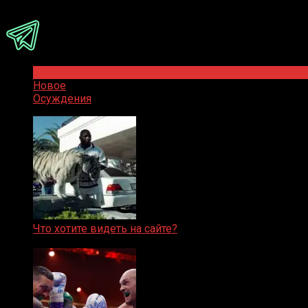
Присоединяйся
Популярное
Новое
Осуждения
Что хотите видеть на сайте?
05.08.2019