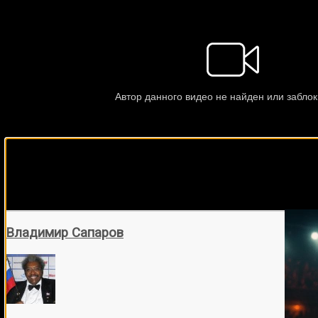
Подписывайся на наш Tel
Владимир Сапаров