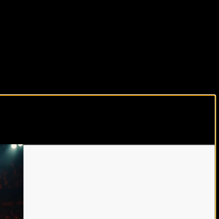
виды спорта каждый день!