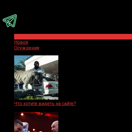
Присоединяйся
Популярное
Новое
Осуждения
Что хотите видеть на сайте?
05.08.2019