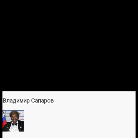
Владимир Сапаров