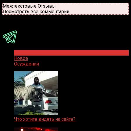
Новые
Популярные
Межтекстовые Отзывы
Посмотреть все комментарии
Присоединяйся
Популярное
Новое
Осуждения
Что хотите видеть на сайте?
05.08.2019