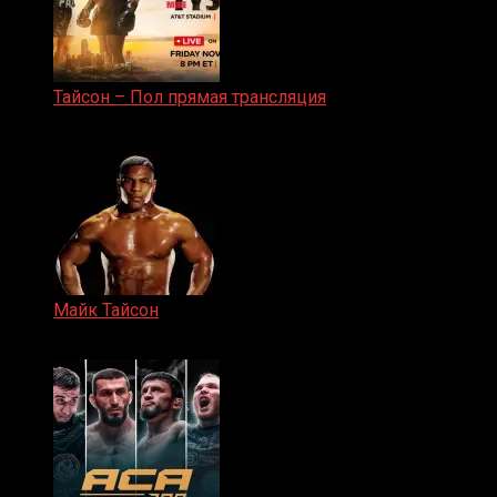
Тайсон – Пол прямая трансляция
15.11.2024
Майк Тайсон
07.04.2019