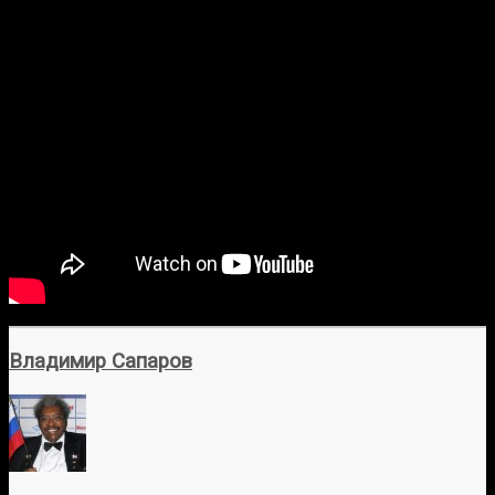
Владимир Сапаров