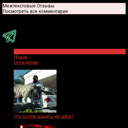
Новые
Популярные
Межтекстовые Отзывы
Посмотреть все комментарии
Присоединяйся
Популярное
Новое
Осуждения
Что хотите видеть на сайте?
05.08.2019