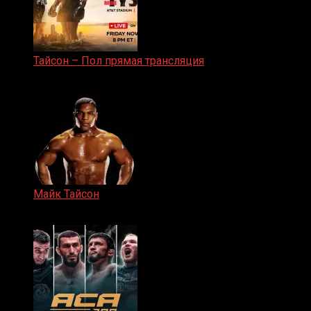
Тайсон – Пол прямая трансляция
15.11.2024
Майк Тайсон
07.04.2019