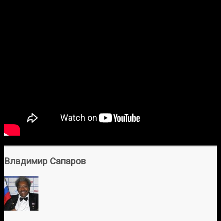
Владимир Сапаров