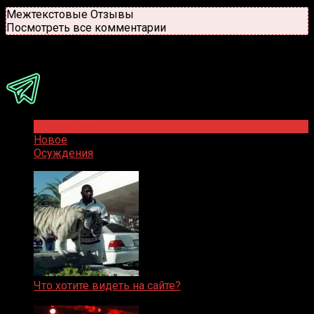
Новые
Популярные
Межтекстовые Отзывы
Посмотреть все комментарии
Присоединяйся
Популярное
Новое
Осуждения
Что хотите видеть на сайте?
05.08.2019