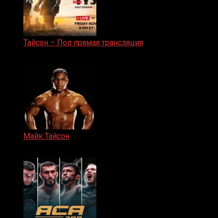
Тайсон – Пол прямая трансляция
15.11.2024
Майк Тайсон
07.04.2019