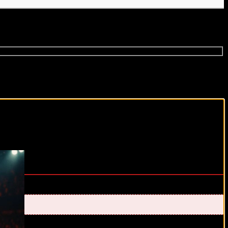
виды спорта каждый день!