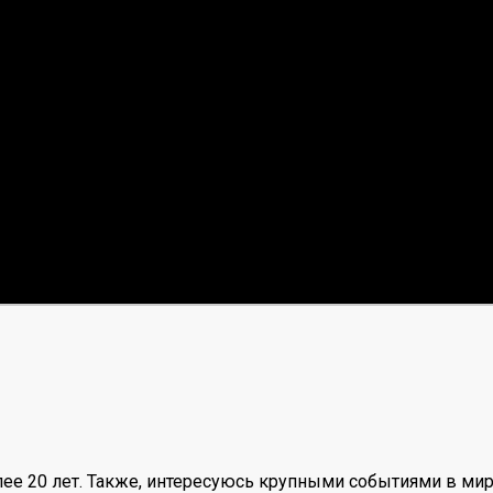
ее 20 лет. Также, интересуюсь крупными событиями в мир