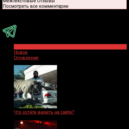
Межтекстовые Отзывы
Посмотреть все комментарии
Присоединяйся
Популярное
Новое
Осуждения
Что хотите видеть на сайте?
05.08.2019