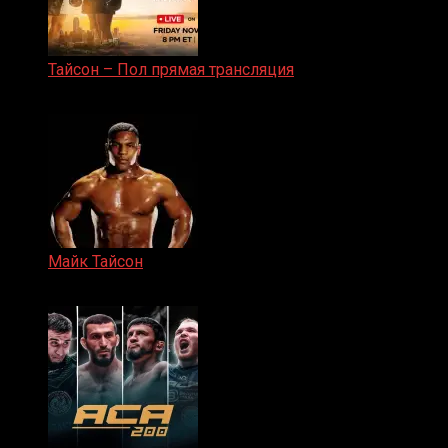
Тайсон – Пол прямая трансляция
15.11.2024
Майк Тайсон
07.04.2019