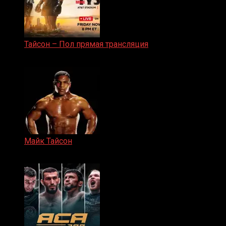
Тайсон – Пол прямая трансляция
15.11.2024
Майк Тайсон
07.04.2019