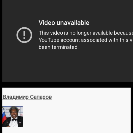
Владимир Сапаров