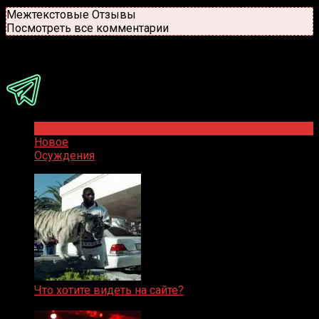
Новые
Популярные
Межтекстовые Отзывы
Посмотреть все комментарии
Присоединяйся
Популярное
Новое
Осуждения
Что хотите видеть на сайте?
05.08.2019