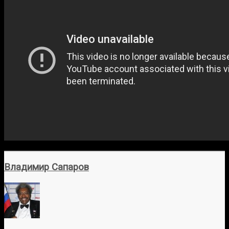
Владимир Сапаров