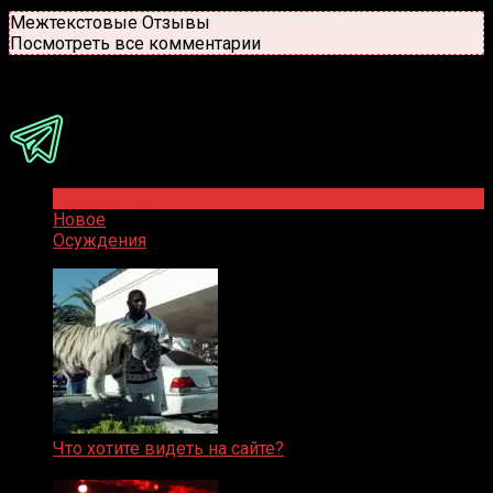
Новые
Популярные
Межтекстовые Отзывы
Посмотреть все комментарии
Присоединяйся
Популярное
Новое
Осуждения
Что хотите видеть на сайте?
05.08.2019