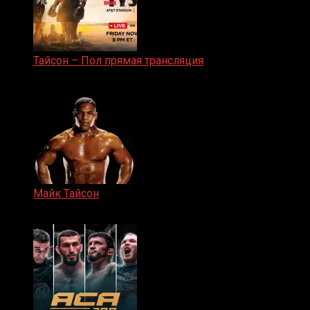
Тайсон – Пол прямая трансляция
15.11.2024
Майк Тайсон
07.04.2019