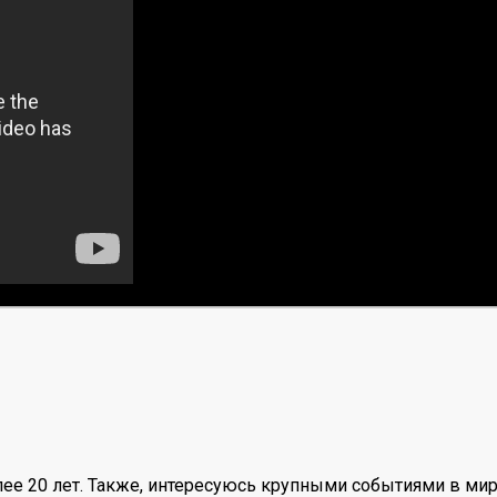
ее 20 лет. Также, интересуюсь крупными событиями в мир