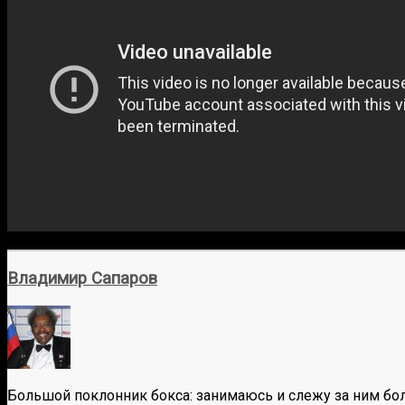
Владимир Сапаров
Большой поклонник бокса: занимаюсь и слежу за ним бол