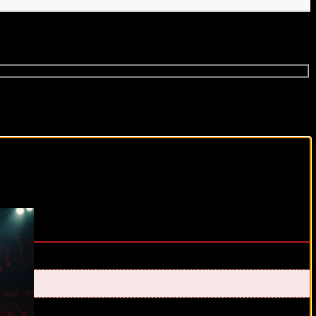
виды спорта каждый день!