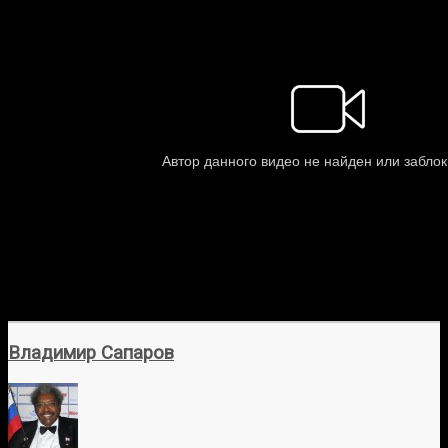
Владимир Сапаров