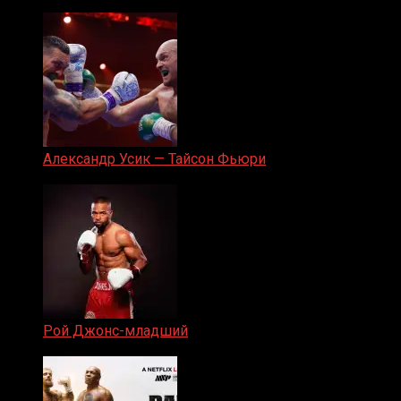
05.08.2019
Александр Усик — Тайсон Фьюри
19.05.2024
Рой Джонс-младший
25.04.2019