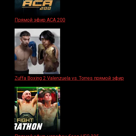
Прямой эфир ACA 200
06.02.2026
Zuffa Boxing 2 Valenzuela vs. Torres прямой эфир
31.01.2026