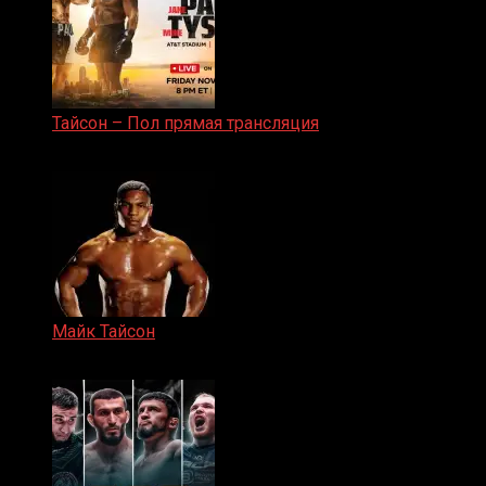
Тайсон – Пол прямая трансляция
15.11.2024
Майк Тайсон
07.04.2019