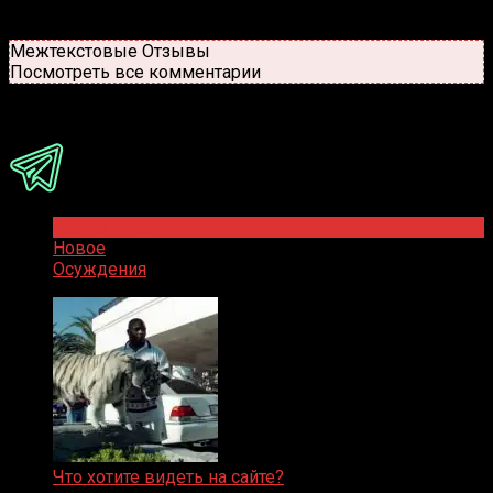
Старые
Новые
Популярные
Межтекстовые Отзывы
Посмотреть все комментарии
Присоединяйся
Популярное
Новое
Осуждения
Что хотите видеть на сайте?