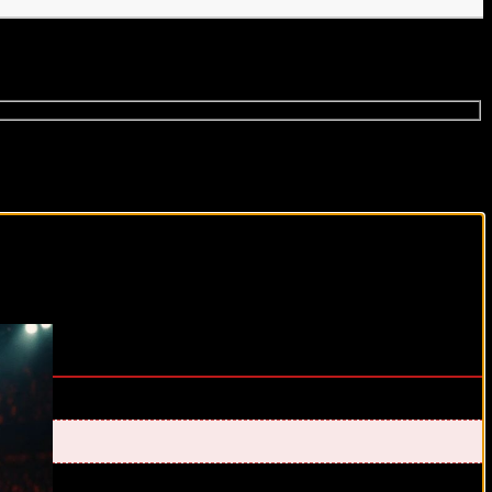
виды спорта каждый день!