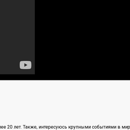
ее 20 лет. Также, интересуюсь крупными событиями в мир