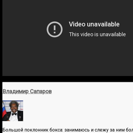
Владимир Сапаров
Большой поклонник бокса: занимаюсь и слежу за ним бол