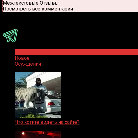
Межтекстовые Отзывы
Посмотреть все комментарии
Присоединяйся
Популярное
Новое
Осуждения
Что хотите видеть на сайте?
05.08.2019