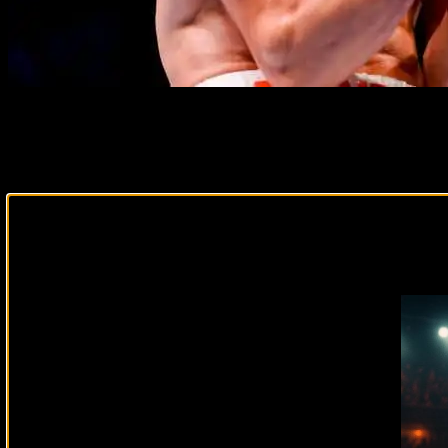
Подписывайся на наш Tel