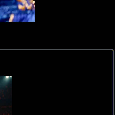
виды спорта каждый день!