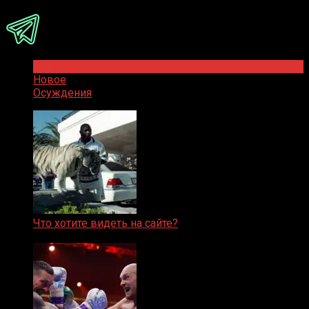
Популярное
Новое
Осуждения
Что хотите видеть на сайте?
05.08.2019