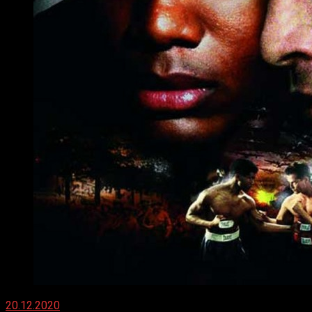
20.12.2020