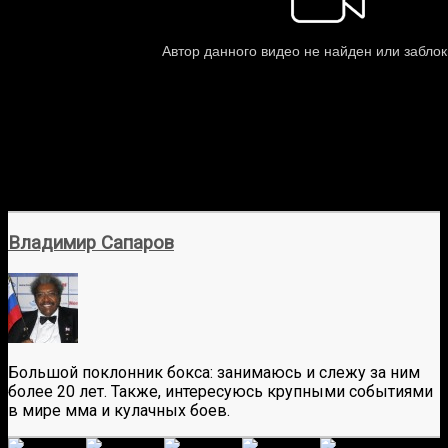
Владимир Сапаров
Большой поклонник бокса: занимаюсь и слежу за ним
более 20 лет. Также, интересуюсь крупными событиями
в мире мма и кулачных боев.