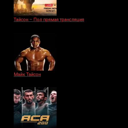
Тайсон – Пол прямая трансляция
15.11.2024
Майк Тайсон
07.04.2019