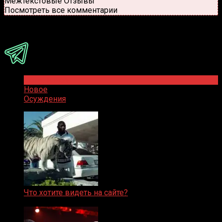
Межтекстовые Отзывы
Посмотреть все комментарии
Присоединяйся
Популярное
Новое
Осуждения
Что хотите видеть на сайте?
05.08.2019