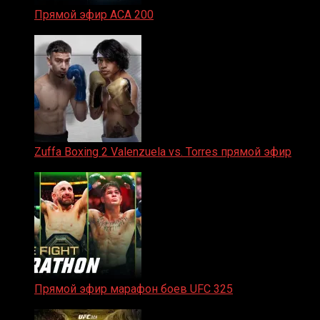
Прямой эфир ACA 200
06.02.2026
Zuffa Boxing 2 Valenzuela vs. Torres прямой эфир
31.01.2026
Прямой эфир марафон боев UFC 325
31.01.2026