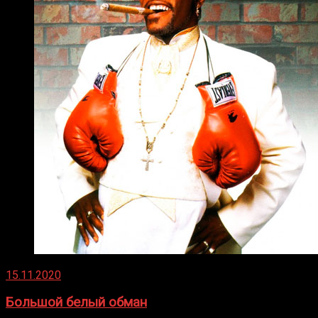
15.11.2020
Большой белый обман