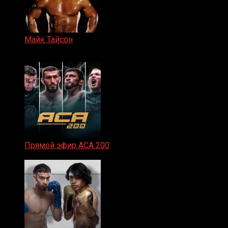
Майк Тайсон
07.04.2019
Прямой эфир ACA 200
06.02.2026