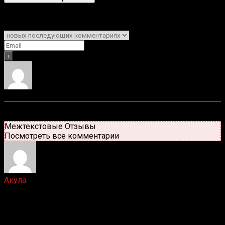
Подписаться
Уведомить о
1
Комментарий
Старые
Новые
Популярные
Межтекстовые Отзывы
Посмотреть все комментарии
Акула
2 лет назад