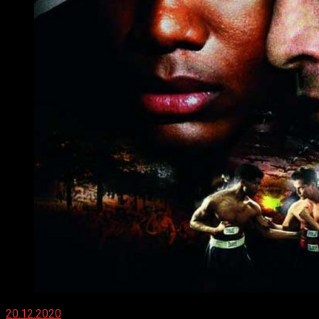
20.12.2020