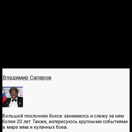
Владимир Сапаров
Большой поклонник бокса: занимаюсь и слежу за ним
более 20 лет. Также, интересуюсь крупными событиями
в мире мма и кулачных боев.