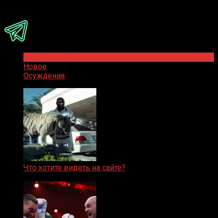
Присоединяйся
Популярное
Новое
Осуждения
Что хотите видеть на сайте?
05.08.2019