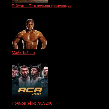
Тайсон – Пол прямая трансляция
15.11.2024
Майк Тайсон
07.04.2019
Прямой эфир ACA 200
06.02.2026