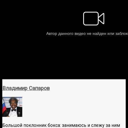
Владимир Сапаров
Большой поклонник бокса: занимаюсь и слежу за ним