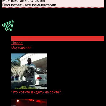
Межтекстовые Отзывы
Посмотреть все комментарии
Присоединяйся
Популярное
Новое
Осуждения
Что хотите видеть на сайте?
05.08.2019