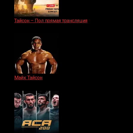
Тайсон – Пол прямая трансляция
15.11.2024
Майк Тайсон
07.04.2019