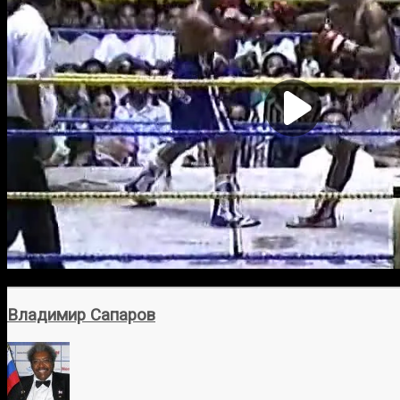
Владимир Сапаров