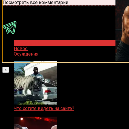
Посмотреть все комментарии
Присоединяйся
Популярное
Новое
Осуждения
×
Что хотите видеть на сайте?
05.08.2019