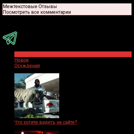
Новые
Популярные
Межтекстовые Отзывы
Посмотреть все комментарии
Присоединяйся
Популярное
Новое
Осуждения
Что хотите видеть на сайте?
05.08.2019