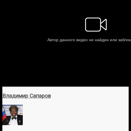
Владимир Сапаров