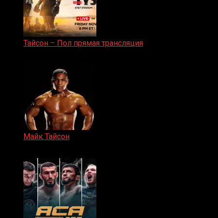
Тайсон – Пол прямая трансляция
15.11.2024
Майк Тайсон
07.04.2019