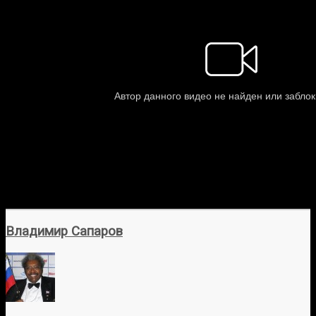
Владимир Сапаров