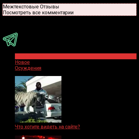
Новые
Популярные
Межтекстовые Отзывы
Посмотреть все комментарии
Присоединяйся
Популярное
Новое
Осуждения
Что хотите видеть на сайте?
05.08.2019