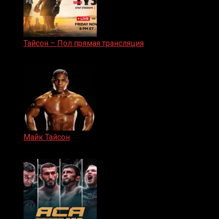
Тайсон – Пол прямая трансляция
15.11.2024
Майк Тайсон
07.04.2019