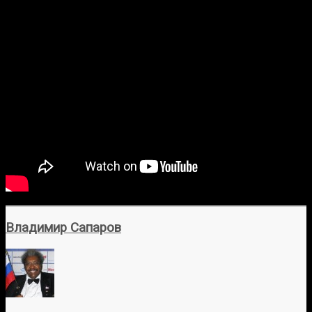
Владимир Сапаров