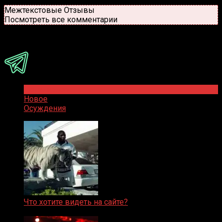
Новые
Популярные
Межтекстовые Отзывы
Посмотреть все комментарии
Присоединяйся
Популярное
Новое
Осуждения
Что хотите видеть на сайте?
05.08.2019