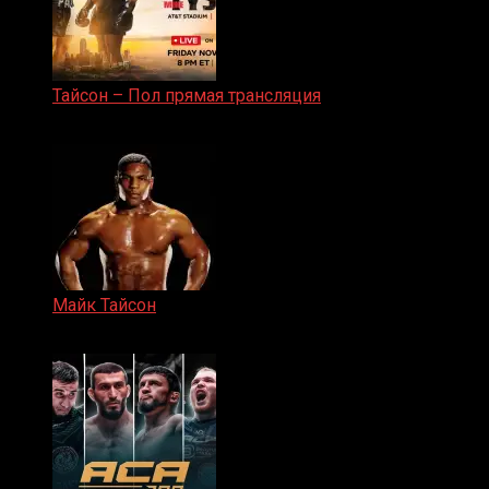
Тайсон – Пол прямая трансляция
15.11.2024
Майк Тайсон
07.04.2019