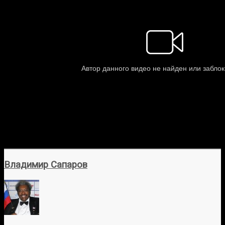
Владимир Сапаров