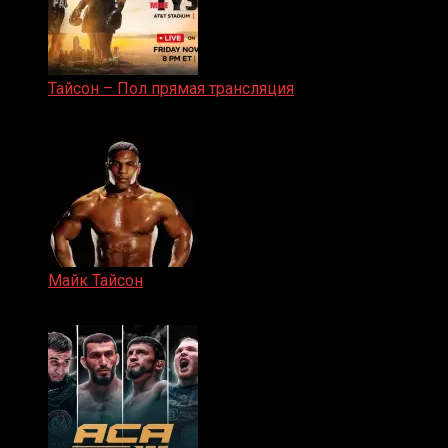
Тайсон – Пол прямая трансляция
15.11.2024
Майк Тайсон
07.04.2019