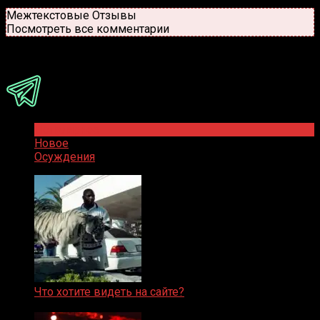
Новые
Популярные
Межтекстовые Отзывы
Посмотреть все комментарии
Присоединяйся
Популярное
Новое
Осуждения
Что хотите видеть на сайте?
05.08.2019