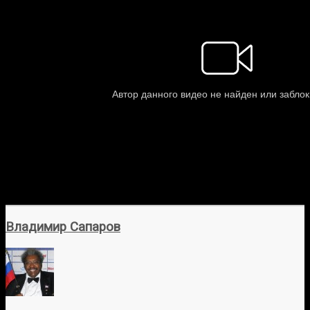
Владимир Сапаров