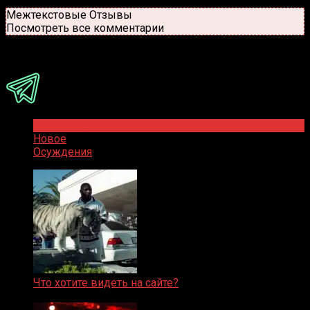
Новые
Популярные
Межтекстовые Отзывы
Посмотреть все комментарии
Присоединяйся
Популярное
Новое
Осуждения
Что хотите видеть на сайте?
05.08.2019