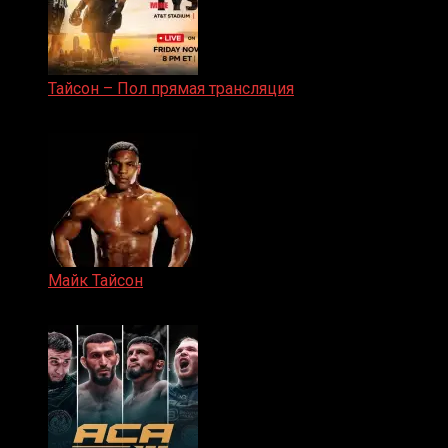
Тайсон – Пол прямая трансляция
15.11.2024
Майк Тайсон
07.04.2019