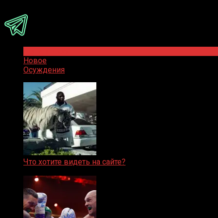
Присоединяйся
Популярное
Новое
Осуждения
Что хотите видеть на сайте?
05.08.2019