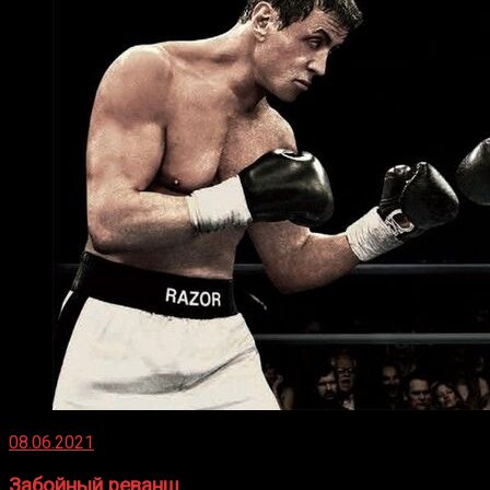
08.06.2021
Забойный реванш