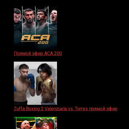
Прямой эфир ACA 200
06.02.2026
Zuffa Boxing 2 Valenzuela vs. Torres прямой эфир
31.01.2026