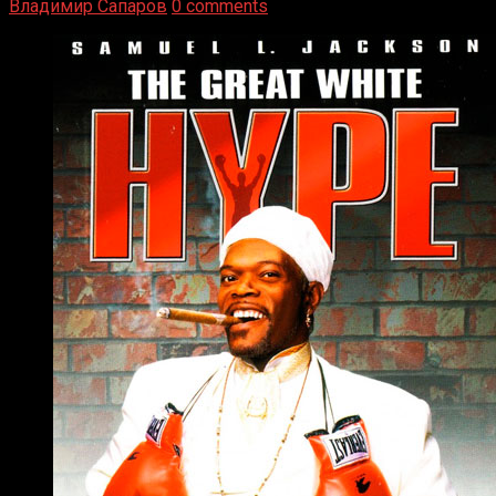
Владимир Сапаров
0 comments