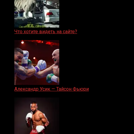
Что хотите видеть на сайте?
05.08.2019
Александр Усик — Тайсон Фьюри
19.05.2024