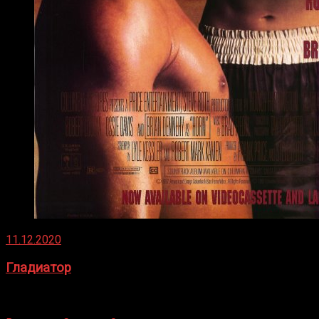
11.12.2020
Гладиатор
Томми Райли – один из лучших боксёров в своей школе.
Навыки в этом виде спорта Подробнее