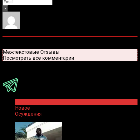
0
комментариев
Старые
Новые
Популярные
Межтекстовые Отзывы
Посмотреть все комментарии
Присоединяйся
Популярное
Новое
Осуждения