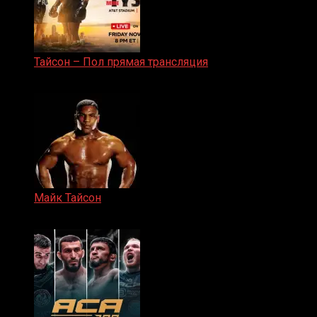
Тайсон – Пол прямая трансляция
15.11.2024
Майк Тайсон
07.04.2019