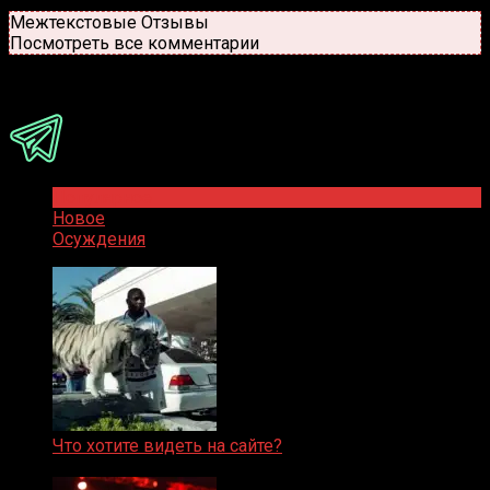
Новые
Популярные
Межтекстовые Отзывы
Посмотреть все комментарии
Присоединяйся
Популярное
Новое
Осуждения
Что хотите видеть на сайте?
05.08.2019