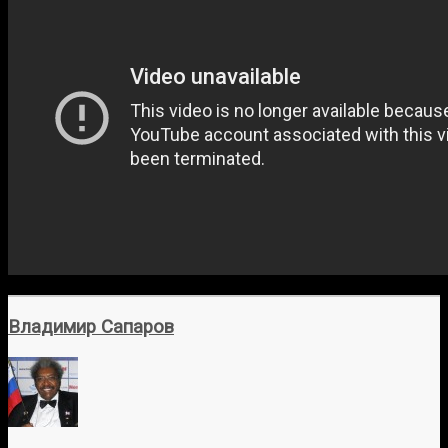
Владимир Сапаров