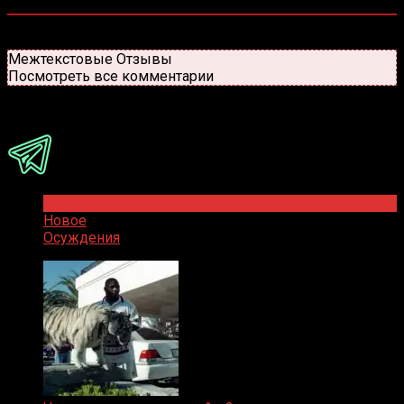
0
комментариев
Старые
Новые
Популярные
Межтекстовые Отзывы
Посмотреть все комментарии
Присоединяйся
Популярное
Новое
Осуждения