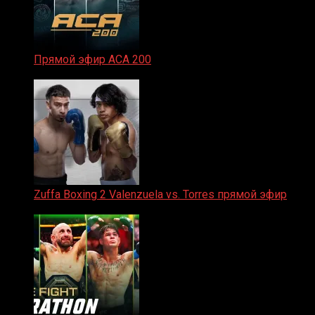
Прямой эфир ACA 200
06.02.2026
Zuffa Boxing 2 Valenzuela vs. Torres прямой эфир
31.01.2026