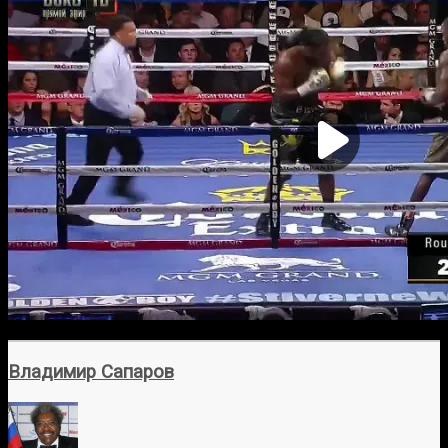
Владимир Сапаров