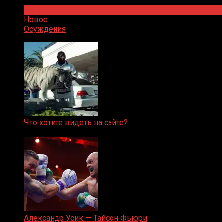
Популярное
Новое
Осуждения
Что хотите видеть на сайте?
05.08.2019
Александр Усик — Тайсон Фьюри