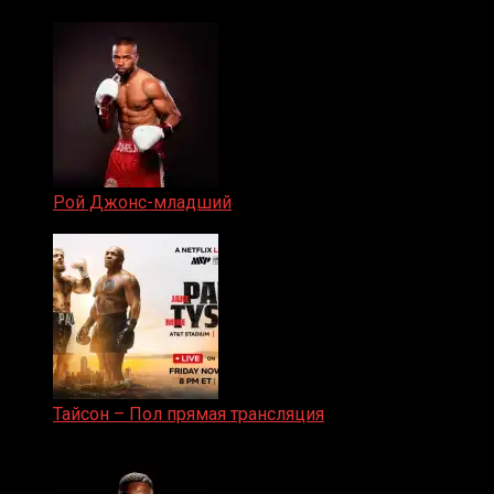
19.05.2024
Рой Джонс-младший
25.04.2019
Тайсон – Пол прямая трансляция
15.11.2024