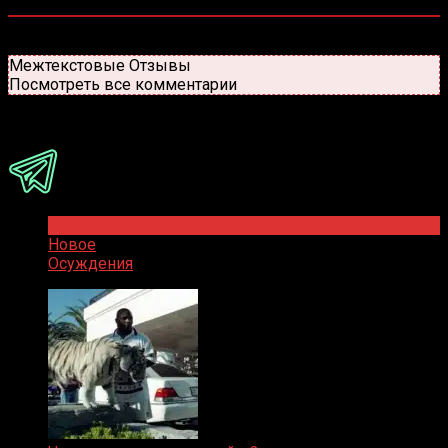
0
комментариев
Старые
Новые
Популярные
Межтекстовые Отзывы
Посмотреть все комментарии
Присоединяйся
Популярное
Новое
Осуждения