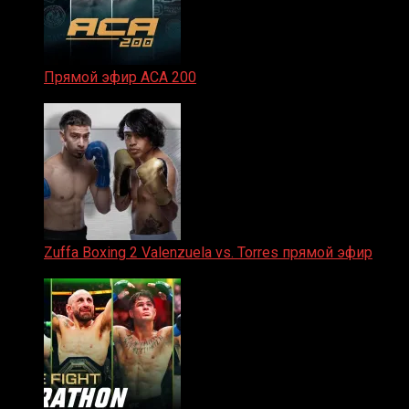
Прямой эфир ACA 200
06.02.2026
Zuffa Boxing 2 Valenzuela vs. Torres прямой эфир
31.01.2026