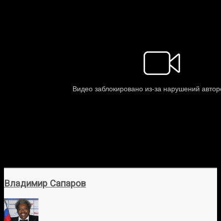
Владимир Сапаров